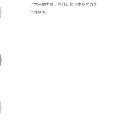
了本来的力量，并且幻想乡本身的力量
也在恢复。