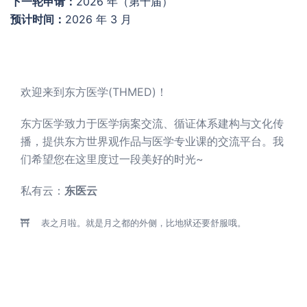
下一轮申请：
2026 年（第十届）
预计时间：
2026 年 3 月
欢迎来到东方医学(THMED)！
东方医学致力于医学病案交流、循证体系建构与文化传
播，提供东方世界观作品与医学专业课的交流平台。我
们希望您在这里度过一段美好的时光~
私有云：
东医云
表之月啦。就是月之都的外侧，比地狱还要舒服哦。