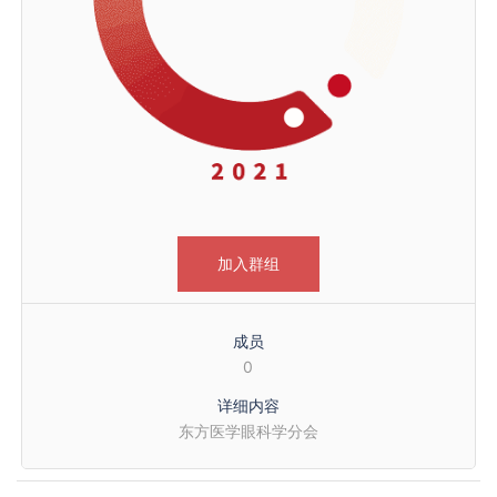
加入群组
成员
0
详细内容
东方医学眼科学分会