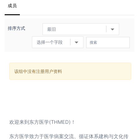
成员
排序方式
该组中没有注册用户资料
欢迎来到东方医学(THMED)！
东方医学致力于医学病案交流、循证体系建构与文化传