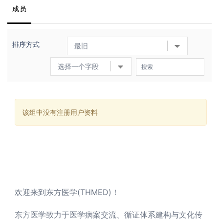
成员
排序方式
该组中没有注册用户资料
欢迎来到东方医学(THMED)！
东方医学致力于医学病案交流、循证体系建构与文化传