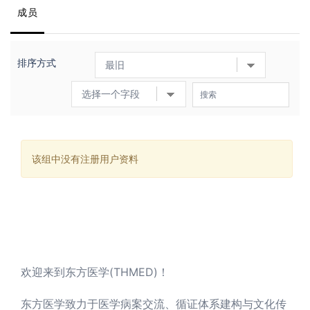
成员
排序方式
该组中没有注册用户资料
欢迎来到东方医学(THMED)！
东方医学致力于医学病案交流、循证体系建构与文化传