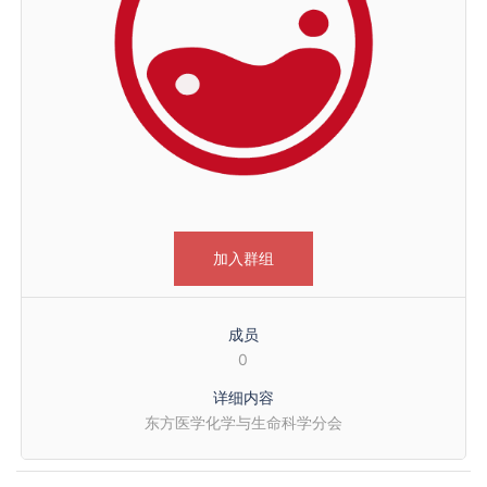
加入群组
成员
0
详细内容
东方医学化学与生命科学分会