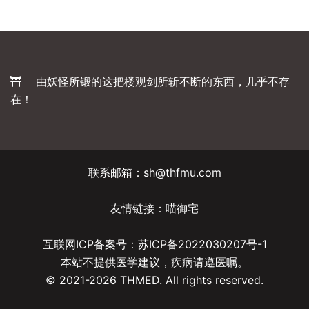
由妖怪所锻的这把楼观剑所斩不断的东西，几乎不存
在！
联系邮箱：sh@thfmu.com
友情链接：
喵御宅
互联网ICP备案号：
苏ICP备2022030207号-1
本站不提供医学建议，疾病请遵医嘱。
© 2021-2026 THMED. All rights reserved.