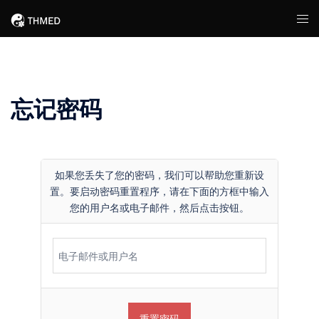
Skip
Tog
to
men
content
忘记密码
如果您丢失了您的密码，我们可以帮助您重新设
置。要启动密码重置程序，请在下面的方框中输入
您的用户名或电子邮件，然后点击按钮。