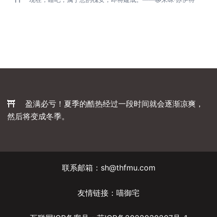
盈满必亏！夏季的酷热经过一段时间就会逐渐凉爽，
然后将变成冬季。
联系邮箱：sh@thfmu.com
友情链接：
喵御宅