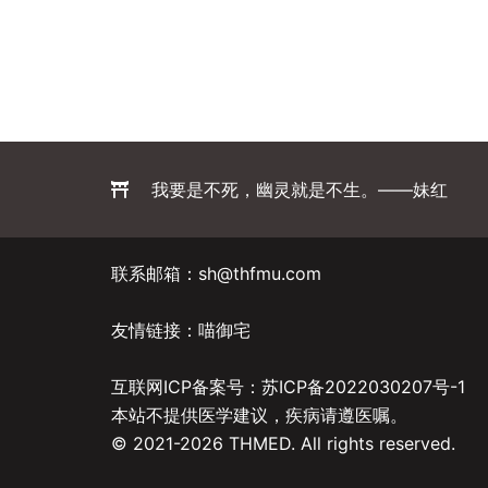
我要是不死，幽灵就是不生。——妹红
联系邮箱：sh@thfmu.com
友情链接：
喵御宅
互联网ICP备案号：
苏ICP备2022030207号-1
本站不提供医学建议，疾病请遵医嘱。
© 2021-2026 THMED. All rights reserved.