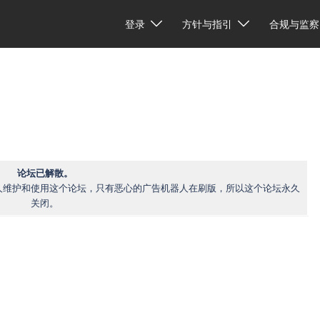
登录
方针与指引
合规与监察
论坛已解散。
人维护和使用这个论坛，只有恶心的广告机器人在刷版，所以这个论坛永久
关闭。