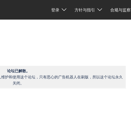
登录
方针与指引
合规与监察
论坛已解散。
人维护和使用这个论坛，只有恶心的广告机器人在刷版，所以这个论坛永久
关闭。