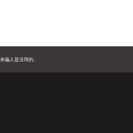
来骗人是没用的。