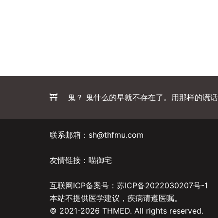
鬼？ 鬼什么的早就不存在了。用那样的谎话
联系邮箱：sh@thfmu.com
友情链接：
喵御宅
互联网ICP备案号：
苏ICP备2022030207号-1
本站不提供医学建议，疾病请遵医嘱。
© 2021-2026 THMED. All rights reserved.