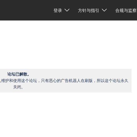
登录
方针与指引
合规与监察
论坛已解散。
人维护和使用这个论坛，只有恶心的广告机器人在刷版，所以这个论坛永久
关闭。