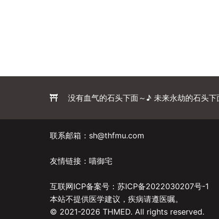
没有血气的石头下面～♪ 未来永劫的石头下
联系邮箱：sh@thfmu.com
友情链接：
喵御宅
互联网ICP备案号：
苏ICP备2022030207号-1
本站不提供医学建议，疾病请遵医嘱。
© 2021-2026 THMED. All rights reserved.